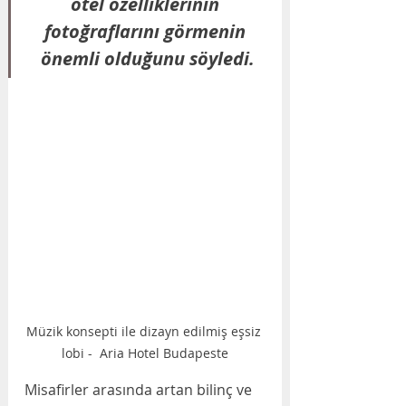
otel özelliklerinin 
fotoğraflarını görmenin 
önemli olduğunu söyledi.
Müzik konsepti ile dizayn edilmiş eşsiz 
lobi -  Aria Hotel Budapeste
Misafirler arasında artan bilinç ve 