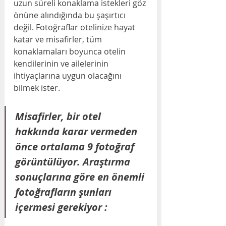
uzun süreli konaklama istekleri göz 
önüne alındığında bu şaşırtıcı 
değil. Fotoğraflar otelinize hayat 
katar ve misafirler, tüm 
konaklamaları boyunca otelin 
kendilerinin ve ailelerinin 
ihtiyaçlarına uygun olacağını 
bilmek ister.
Misafirler, bir otel 
hakkında karar vermeden 
önce ortalama
9 fotoğraf 
görüntülüyor. Araştırma 
sonuçlarına göre en önemli 
fotoğrafların şunları 
içermesi gerekiyor :