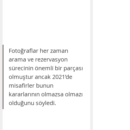
Fotoğraflar her zaman 
arama ve rezervasyon 
sürecinin önemli bir parçası 
olmuştur ancak 2021’de 
misafirler bunun 
kararlarının olmazsa olmazı 
olduğunu söyledi. 