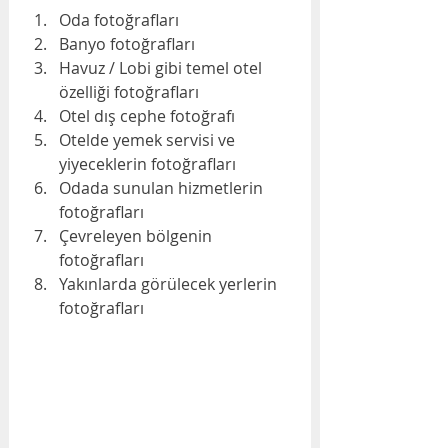
Oda fotoğrafları
Banyo fotoğrafları
Havuz / Lobi gibi temel otel 
özelliği fotoğrafları
Otel dış cephe fotoğrafı
Otelde yemek servisi ve 
yiyeceklerin fotoğrafları
Odada sunulan hizmetlerin 
fotoğrafları
Çevreleyen bölgenin 
fotoğrafları
Yakınlarda görülecek yerlerin 
fotoğrafları