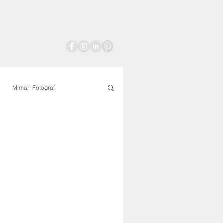
Mimari Fotograf