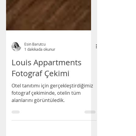
Esin Barutcu
1 dakikada okunur
Louis Appartments
Fotograf Çekimi
Otel tanıtımı için gerçekleştirdiğimiz
fotograf çekiminde, otelin tüm
alanlarını görüntüledik.