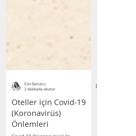
Esin Barutcu
2 dakikada okunur
Oteller için Covid-19
(Koronavirüs)