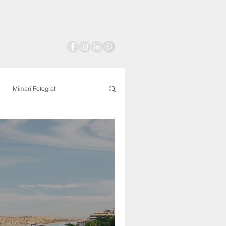
Mimari Fotograf