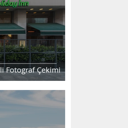
li Fotograf Çekimi