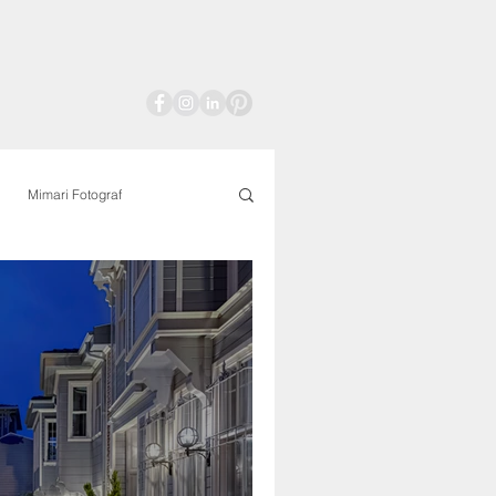
Mimari Fotograf