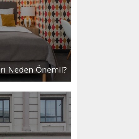
arı Neden Önemli?